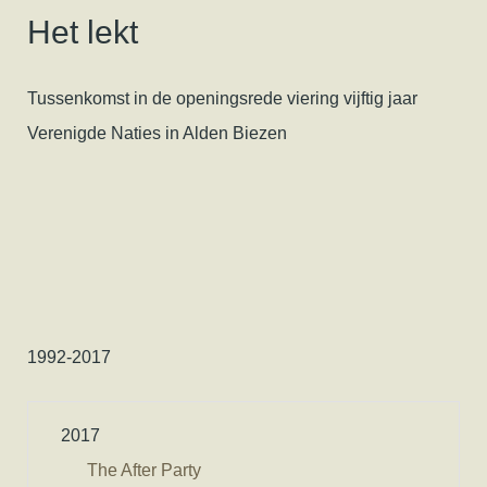
Het lekt
Tussenkomst in de openingsrede viering vijftig jaar
Verenigde Naties in Alden Biezen
1992-2017
2017
The After Party