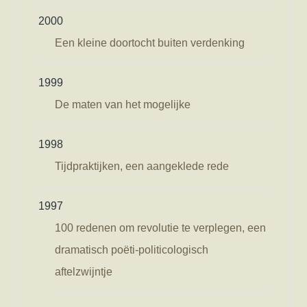
2000
Een kleine doortocht buiten verdenking
1999
De maten van het mogelijke
1998
Tijdpraktijken, een aangeklede rede
1997
100 redenen om revolutie te verplegen, een
dramatisch poëti-politicologisch
aftelzwijntje