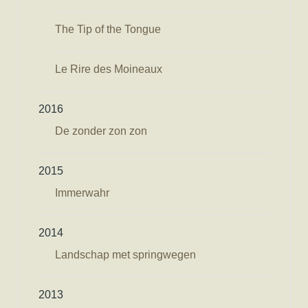
The Tip of the Tongue
Le Rire des Moineaux
2016
De zonder zon zon
2015
Immerwahr
2014
Landschap met springwegen
2013