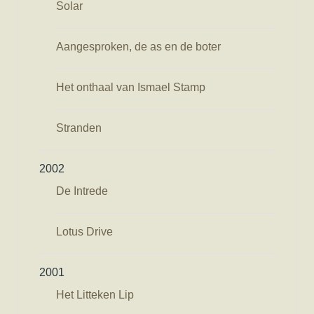
Solar
Aangesproken, de as en de boter
Het onthaal van Ismael Stamp
Stranden
2002
De Intrede
Lotus Drive
2001
Het Litteken Lip