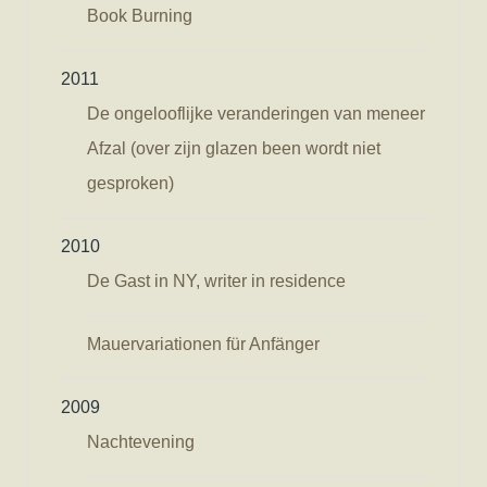
Book Burning
2011
De ongelooflijke veranderingen van meneer
Afzal (over zijn glazen been wordt niet
gesproken)
2010
De Gast in NY, writer in residence
Mauervariationen für Anfänger
2009
Nachtevening