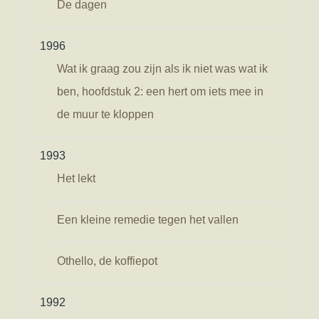
De dagen
1996
Wat ik graag zou zijn als ik niet was wat ik
ben, hoofdstuk 2: een hert om iets mee in
de muur te kloppen
1993
Het lekt
Een kleine remedie tegen het vallen
Othello, de koffiepot
1992