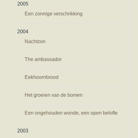
2005
Een zonnige verschrikking
2004
Nachtzon
The ambassador
Eekhoornbrood
Het groeien van de bomen
Een ongehouden wonde, een open belofte
2003