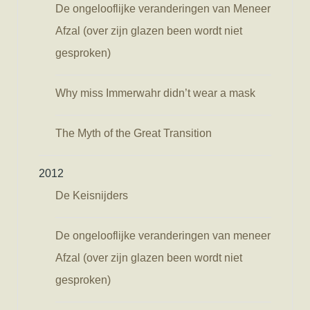
De ongelooflijke veranderingen van Meneer
Afzal (over zijn glazen been wordt niet
gesproken)
Why miss Immerwahr didn’t wear a mask
The Myth of the Great Transition
2012
De Keisnijders
De ongelooflijke veranderingen van meneer
Afzal (over zijn glazen been wordt niet
gesproken)