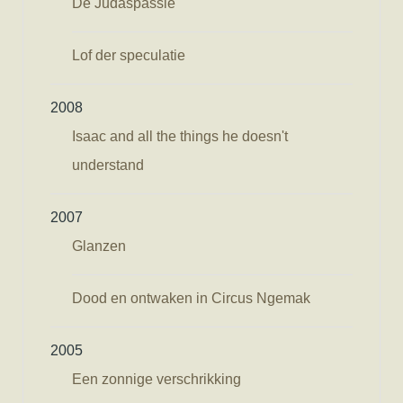
De Judaspassie
Lof der speculatie
2008
Isaac and all the things he doesn't
understand
2007
Glanzen
Dood en ontwaken in Circus Ngemak
2005
Een zonnige verschrikking