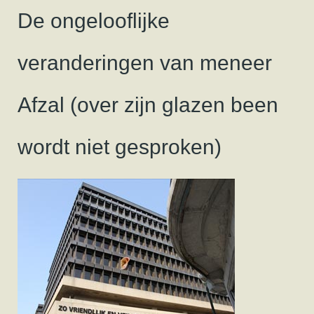
De ongelooflijke
veranderingen van meneer
Afzal (over zijn glazen been
wordt niet gesproken)