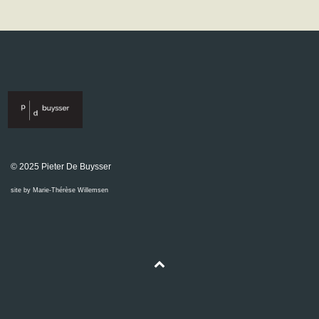
© 2025 Pieter De Buysser
site by Marie-Thérèse Willemsen