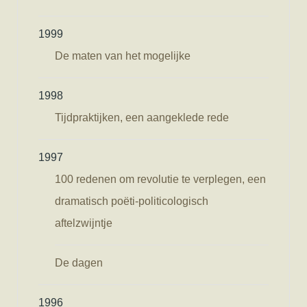
1999
De maten van het mogelijke
1998
Tijdpraktijken, een aangeklede rede
1997
100 redenen om revolutie te verplegen, een
dramatisch poëti-politicologisch
aftelzwijntje
De dagen
1996