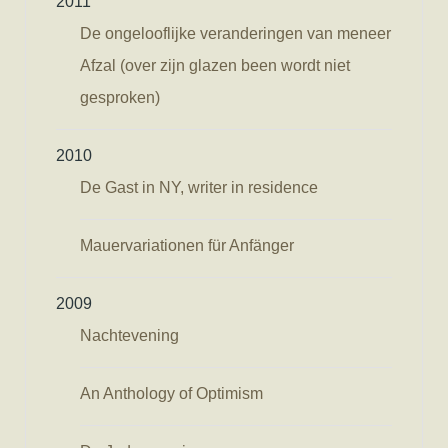
2011
De ongelooflijke veranderingen van meneer
Afzal (over zijn glazen been wordt niet
gesproken)
2010
De Gast in NY, writer in residence
Mauervariationen für Anfänger
2009
Nachtevening
An Anthology of Optimism