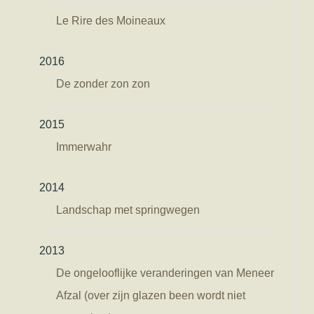
Le Rire des Moineaux
2016
De zonder zon zon
2015
Immerwahr
2014
Landschap met springwegen
2013
De ongelooflijke veranderingen van Meneer
Afzal (over zijn glazen been wordt niet