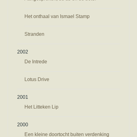
Het onthaal van Ismael Stamp
Stranden
2002
De Intrede
Lotus Drive
2001
Het Litteken Lip
2000
Een kleine doortocht buiten verdenking