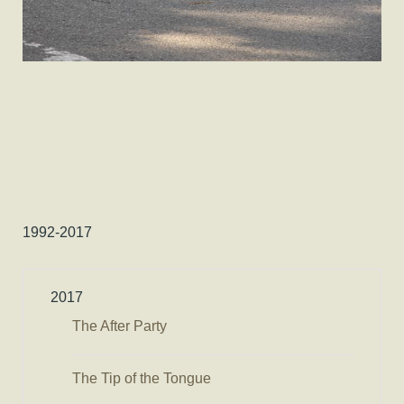
1992-2017
2017
The After Party
The Tip of the Tongue