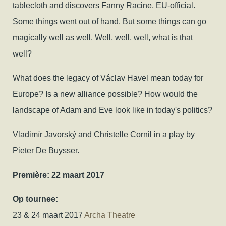
tablecloth and discovers Fanny Racine, EU-official.
Some things went out of hand. But some things can go
magically well as well. Well, well, well, what is that
well?
​What does the legacy of Václav Havel mean today for
Europe? Is a new alliance possible? How would the
landscape of Adam and Eve look like in today's politics?
Vladimír Javorský and Christelle Cornil in a play by
Pieter De Buysser.
Première:
22 maart 2017
Op tournee:
23 & 24 maart 2017
Archa Theatre