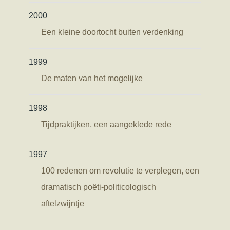
2000
Een kleine doortocht buiten verdenking
1999
De maten van het mogelijke
1998
Tijdpraktijken, een aangeklede rede
1997
100 redenen om revolutie te verplegen, een
dramatisch poëti-politicologisch
aftelzwijntje