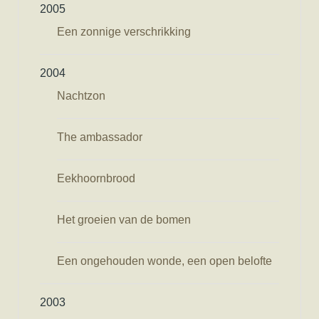
2005
Een zonnige verschrikking
2004
Nachtzon
The ambassador
Eekhoornbrood
Het groeien van de bomen
Een ongehouden wonde, een open belofte
2003