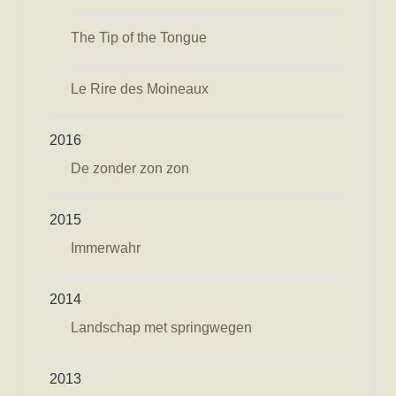
The Tip of the Tongue
Le Rire des Moineaux
2016
De zonder zon zon
2015
Immerwahr
2014
Landschap met springwegen
2013