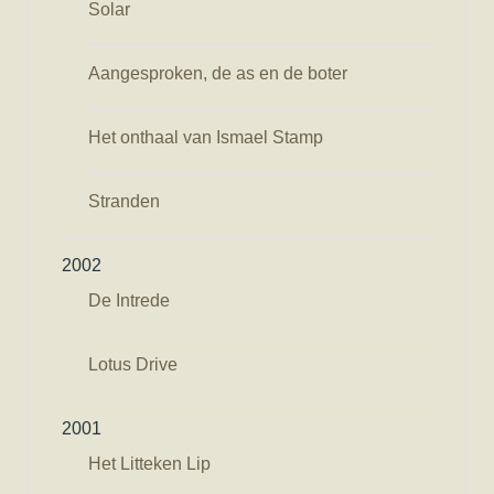
Solar
Aangesproken, de as en de boter
Het onthaal van Ismael Stamp
Stranden
2002
De Intrede
Lotus Drive
2001
Het Litteken Lip