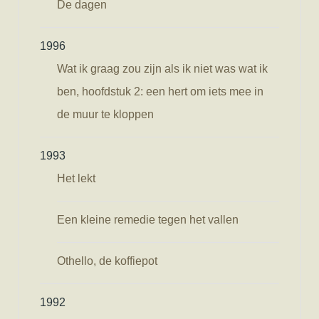
De dagen
1996
Wat ik graag zou zijn als ik niet was wat ik
ben, hoofdstuk 2: een hert om iets mee in
de muur te kloppen
1993
Het lekt
Een kleine remedie tegen het vallen
Othello, de koffiepot
1992