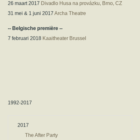
26 maart 2017
Divadlo Husa na provázku, Brno, CZ
31 mei & 1 juni 2017
Archa Theatre
-- Belgische première --
7 februari 2018
Kaaitheater Brussel
1992-2017
2017
The After Party