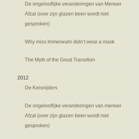
De ongelooflijke veranderingen van Meneer
Afzal (over zijn glazen been wordt niet
gesproken)
Why miss Immerwahr didn’t wear a mask
The Myth of the Great Transition
2012
De Keisnijders
De ongelooflijke veranderingen van meneer
Afzal (over zijn glazen been wordt niet
gesproken)