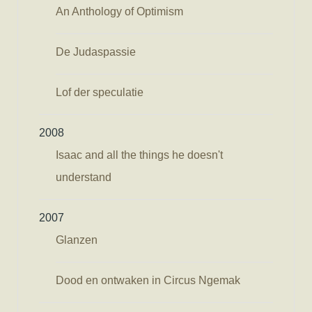
An Anthology of Optimism
De Judaspassie
Lof der speculatie
2008
Isaac and all the things he doesn't
understand
2007
Glanzen
Dood en ontwaken in Circus Ngemak