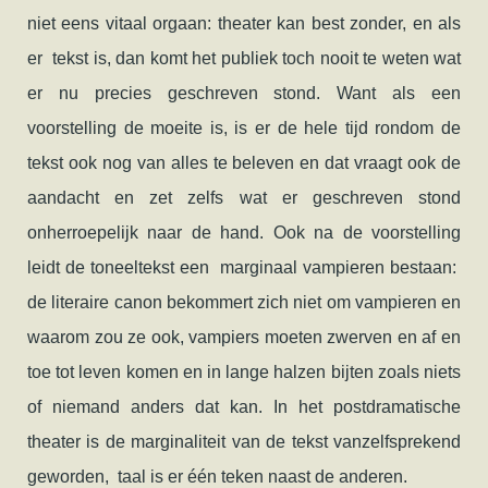
niet eens vitaal orgaan: theater kan best zonder, en als
er tekst is, dan komt het publiek toch nooit te weten wat
er nu precies geschreven stond. Want als een
voorstelling de moeite is, is er de hele tijd rondom de
tekst ook nog van alles te beleven en dat vraagt ook de
aandacht en zet zelfs wat er geschreven stond
onherroepelijk naar de hand. Ook na de voorstelling
leidt de toneeltekst een marginaal vampieren bestaan:
de literaire canon bekommert zich niet om vampieren en
waarom zou ze ook, vampiers moeten zwerven en af en
toe tot leven komen en in lange halzen bijten zoals niets
of niemand anders dat kan. In het postdramatische
theater is de marginaliteit van de tekst vanzelfsprekend
geworden, taal is er één teken naast de anderen.