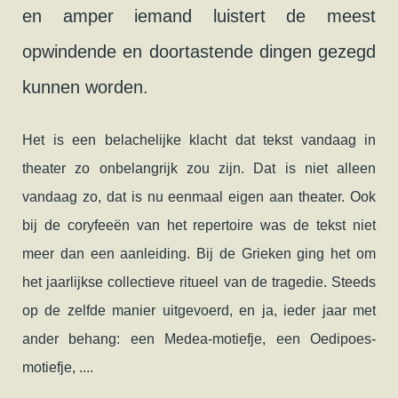
en amper iemand luistert de meest
opwindende en doortastende dingen gezegd
kunnen worden.
Het is een belachelijke klacht dat tekst vandaag in
theater zo onbelangrijk zou zijn. Dat is niet alleen
vandaag zo, dat is nu eenmaal eigen aan theater. Ook
bij de coryfeeën van het repertoire was de tekst niet
meer dan een aanleiding. Bij de Grieken ging het om
het jaarlijkse collectieve ritueel van de tragedie. Steeds
op de zelfde manier uitgevoerd, en ja, ieder jaar met
ander behang: een Medea-motiefje, een Oedipoes-
motiefje, ....