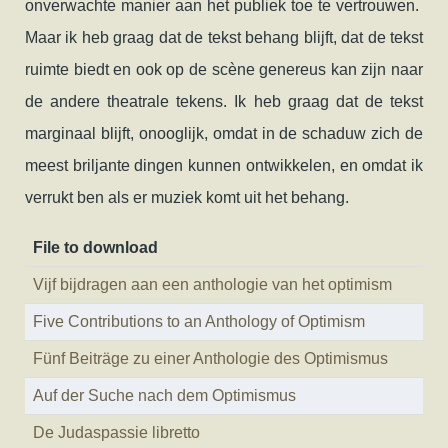
onverwachte manier aan het publiek toe te vertrouwen.
Maar ik heb graag dat de tekst behang blijft, dat de tekst
ruimte biedt en ook op de scène genereus kan zijn naar
de andere theatrale tekens. Ik heb graag dat de tekst
marginaal blijft, onooglijk, omdat in de schaduw zich de
meest briljante dingen kunnen ontwikkelen, en omdat ik
verrukt ben als er muziek komt uit het behang.
File to download
Vijf bijdragen aan een anthologie van het optimism
Five Contributions to an Anthology of Optimism
Fünf Beiträge zu einer Anthologie des Optimismus
Auf der Suche nach dem Optimismus
De Judaspassie libretto