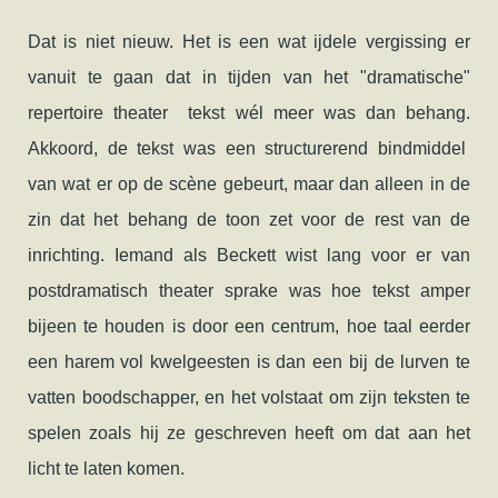
Dat is niet nieuw. Het is een wat ijdele vergissing er
vanuit te gaan dat in tijden van het "dramatische"
repertoire theater tekst wél meer was dan behang.
Akkoord, de tekst was een structurerend bindmiddel
van wat er op de scène gebeurt, maar dan alleen in de
zin dat het behang de toon zet voor de rest van de
inrichting. Iemand als Beckett wist lang voor er van
postdramatisch theater sprake was hoe tekst amper
bijeen te houden is door een centrum, hoe taal eerder
een harem vol kwelgeesten is dan een bij de lurven te
vatten boodschapper, en het volstaat om zijn teksten te
spelen zoals hij ze geschreven heeft om dat aan het
licht te laten komen.