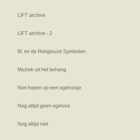
LIFT archive
LIFT archive - 2
M. en de Religieuze Symbolen
Muziek uit het behang
Niet hopen op een egelvosje
Nog altijd geen egelvos
Nog altijd niet