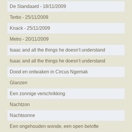
De Standaard - 18/11/2009
Tertio - 25/11/2009
Knack - 25/11/2009
Metro - 20/11/2009
Isaac and all the things he doesn't understand
Isaac and all the things he doesn't understand
Dood en ontwaken in Circus Ngemak
Glanzen
Een zonnige verschrikking
Nachtzon
Nachtsonne
Een ongehouden wonde, een open belofte