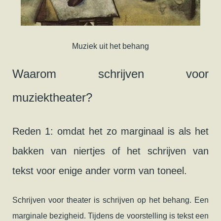
Muziek uit het behang
Waarom schrijven voor
muziektheater?
Reden 1: omdat het zo marginaal is als het
bakken van niertjes of het schrijven van
tekst voor enige ander vorm van toneel.
Schrijven voor theater is schrijven op het behang. Een
marginale bezigheid. Tijdens de voorstelling is tekst een