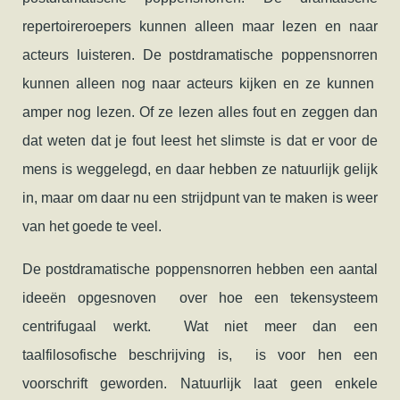
repertoireroepers kunnen alleen maar lezen en naar
acteurs luisteren. De postdramatische poppensnorren
kunnen alleen nog naar acteurs kijken en ze kunnen
amper nog lezen. Of ze lezen alles fout en zeggen dan
dat weten dat je fout leest het slimste is dat er voor de
mens is weggelegd, en daar hebben ze natuurlijk gelijk
in, maar om daar nu een strijdpunt van te maken is weer
van het goede te veel.
De postdramatische poppensnorren hebben een aantal
ideeën opgesnoven over hoe een tekensysteem
centrifugaal werkt. Wat niet meer dan een
taalfilosofische beschrijving is, is voor hen een
voorschrift geworden. Natuurlijk laat geen enkele