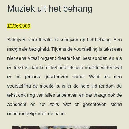
Muziek uit het behang
19/06/2009
Schrijven voor theater is schrijven op het behang. Een
marginale bezigheid. Tijdens de voorstelling is tekst een
niet eens vitaal orgaan: theater kan best zonder, en als
er tekst is, dan komt het publiek toch nooit te weten wat
er nu precies geschreven stond. Want als een
voorstelling de moeite is, is er de hele tijd rondom de
tekst ook nog van alles te beleven en dat vraagt ook de
aandacht en zet zelfs wat er geschreven stond
onherroepelijk naar de hand.