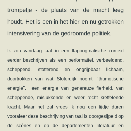
trompetje - de plaats van de macht leeg
houdt. Het is een in het hier en nu getrokken
intensivering van de gedroomde politiek.
Ik zou vandaag taal in een flapoogmatische context
eerder beschrijven als een performatief, verbeeldend,
scheppend, stotterend en ongrijpbaar lichaam,
doortrokken van wat Sloterdijk noemt: "thumotische
energie", een energie van genereuze fierheid, van
scheppende, mislukkende en weer recht kreffelende
kracht. Maar het zal vrees ik nog een tijdje duren
vooraleer deze beschrijving van taal is doorgesijpeld op
de scènes en op de departementen literatuur en