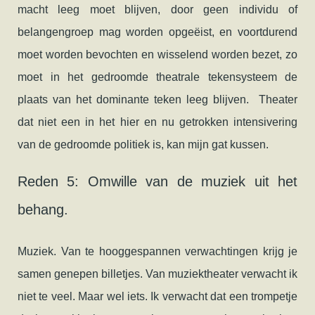
macht leeg moet blijven, door geen individu of
belangengroep mag worden opgeëist, en voortdurend
moet worden bevochten en wisselend worden bezet, zo
moet in het gedroomde theatrale tekensysteem de
plaats van het dominante teken leeg blijven. Theater
dat niet een in het hier en nu getrokken intensivering
van de gedroomde politiek is, kan mijn gat kussen.
Reden 5: Omwille van de muziek uit het
behang.
Muziek. Van te hooggespannen verwachtingen krijg je
samen genepen billetjes. Van muziektheater verwacht ik
niet te veel. Maar wel iets. Ik verwacht dat een trompetje