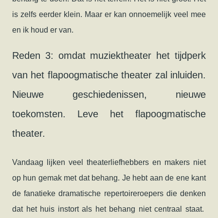
is zelfs eerder klein. Maar er kan onnoemelijk veel mee
en ik houd er van.
Reden 3: omdat muziektheater het tijdperk
van het flapoogmatische theater zal inluiden.
Nieuwe geschiedenissen, nieuwe
toekomsten. Leve het flapoogmatische
theater.
Vandaag lijken veel theaterliefhebbers en makers niet
op hun gemak met dat behang. Je hebt aan de ene kant
de fanatieke dramatische repertoireroepers die denken
dat het huis instort als het behang niet centraal staat.