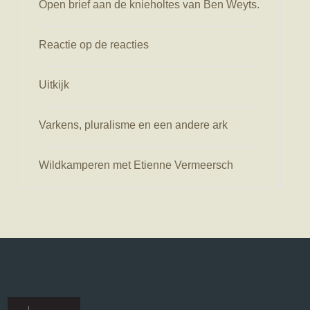
Open brief aan de knieholtes van Ben Weyts.
Reactie op de reacties
Uitkijk
Varkens, pluralisme en een andere ark
Wildkamperen met Etienne Vermeersch