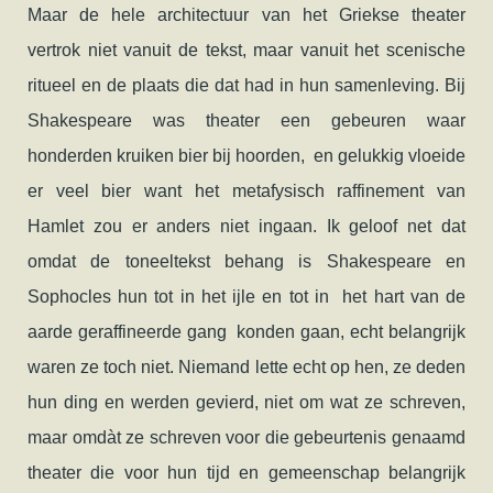
Maar de hele architectuur van het Griekse theater
vertrok niet vanuit de tekst, maar vanuit het scenische
ritueel en de plaats die dat had in hun samenleving. Bij
Shakespeare was theater een gebeuren waar
honderden kruiken bier bij hoorden, en gelukkig vloeide
er veel bier want het metafysisch raffinement van
Hamlet zou er anders niet ingaan. Ik geloof net dat
omdat de toneeltekst behang is Shakespeare en
Sophocles hun tot in het ijle en tot in het hart van de
aarde geraffineerde gang konden gaan, echt belangrijk
waren ze toch niet. Niemand lette echt op hen, ze deden
hun ding en werden gevierd, niet om wat ze schreven,
maar omdàt ze schreven voor die gebeurtenis genaamd
theater die voor hun tijd en gemeenschap belangrijk