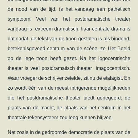
de nood van de tijd, is het vandaag een pathetisch
symptoom. Veel van het postdramatische theater
vandaag is extreem dramatisch: haar centrale drama is
dat nadat de tekst van de troon gestoten is als bindend,
betekenisgevend centrum van de scène, ze Het Beeld
op de lege troon heeft gezet. Na het logocentrische
theater is veel postdramatisch theater imagocentrisch.
Waar vroeger de schrijver zetelde, zit nu de etalagist. En
zo wordt één van de meest intrigerende mogelijkheden
die het postdramatische theater biedt genegeerd: de
plaats van de macht, de plaats van het centrum in het
theatrale tekensysteem zou leeg kunnen blijven.
Net zoals in de gedroomde democratie de plaats van de