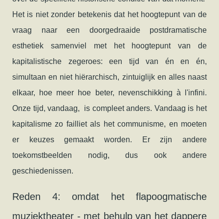
Het is niet zonder betekenis dat het hoogtepunt van de
vraag naar een doorgedraaide postdramatische
esthetiek samenviel met het hoogtepunt van de
kapitalistische zegeroes: een tijd van én en én,
simultaan en niet hiërarchisch, zintuiglijk en alles naast
elkaar, hoe meer hoe beter, nevenschikking à l'infini.
Onze tijd, vandaag, is compleet anders. Vandaag is het
kapitalisme zo failliet als het communisme, en moeten
er keuzes gemaakt worden. Er zijn andere
toekomstbeelden nodig, dus ook andere
geschiedenissen.
Reden 4: omdat het flapoogmatische
muziektheater - met behulp van het dappere