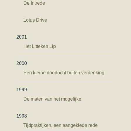
De Intrede
Lotus Drive
2001
Het Litteken Lip
2000
Een kleine doortocht buiten verdenking
1999
De maten van het mogelijke
1998
Tijdpraktijken, een aangeklede rede