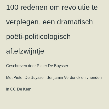
100 redenen om revolutie te
verplegen, een dramatisch
poëti-politicologisch
aftelzwijntje
Geschreven door Pieter De Buysser
Met Pieter De Buysser, Benjamin Verdonck en vrienden
In CC De Kern