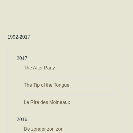
1992-2017
2017
The After Party
The Tip of the Tongue
Le Rire des Moineaux
2016
De zonder zon zon