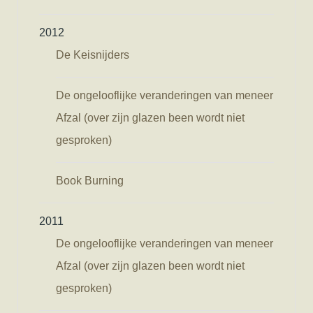
2012
De Keisnijders
De ongelooflijke veranderingen van meneer
Afzal (over zijn glazen been wordt niet
gesproken)
Book Burning
2011
De ongelooflijke veranderingen van meneer
Afzal (over zijn glazen been wordt niet
gesproken)