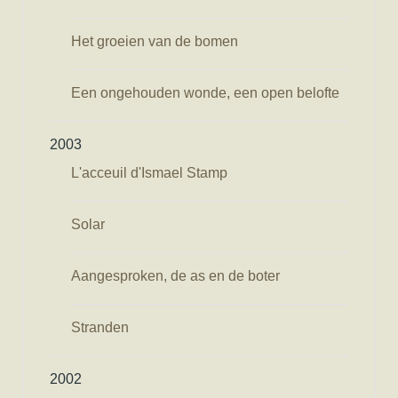
Het groeien van de bomen
Een ongehouden wonde, een open belofte
2003
L'acceuil d'Ismael Stamp
Solar
Aangesproken, de as en de boter
Stranden
2002