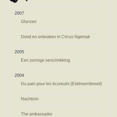
2007
Glanzen
Dood en ontwaken in Circus Ngemak
2005
Een zonnige verschrikking
2004
Du pain pour les écureuils (Eekhoornbrood)
Nachtzon
The ambassador