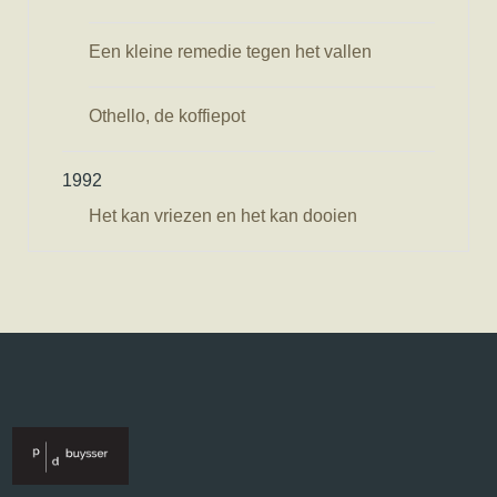
Een kleine remedie tegen het vallen
Othello, de koffiepot
1992
Het kan vriezen en het kan dooien