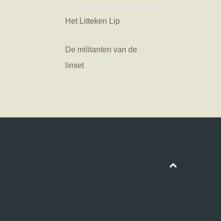
Het Litteken Lip
De militanten van de
limiet