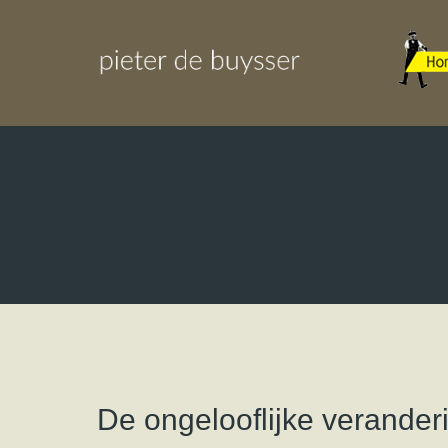
De ongelooflijke verander