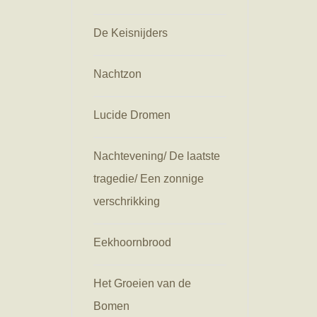
De Keisnijders
Nachtzon
Lucide Dromen
Nachtevening/ De laatste
tragedie/ Een zonnige
verschrikking
Eekhoornbrood
Het Groeien van de
Bomen