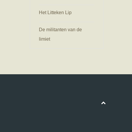
Het Litteken Lip
De militanten van de
limiet