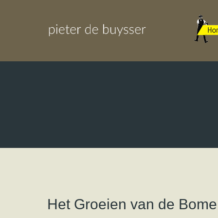
Het Groeien van de Bome