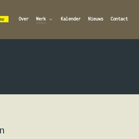
Over
Werk
Kalender
Nieuws
Contact
n