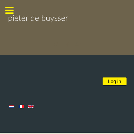
Log in