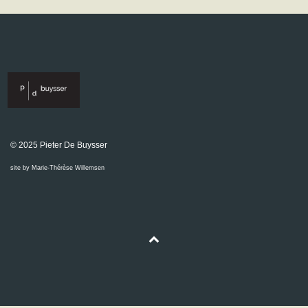
© 2025 Pieter De Buysser
site by Marie-Thérèse Willemsen