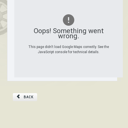
Oops! Something went
wrong.
This page didn't load Google Maps correctly. See the
JavaScript console for technical details.
BACK