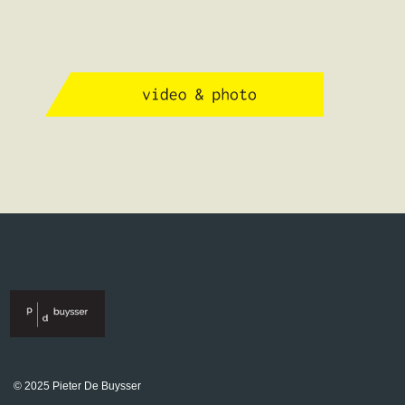
© 2025 Pieter De Buysser