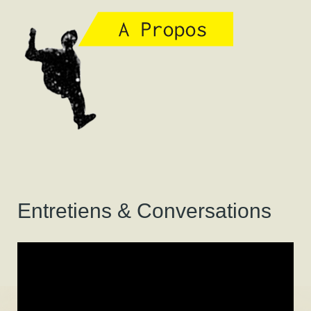
Entretiens & Conversations