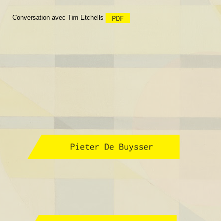
Conversation avec
Tim Etchells